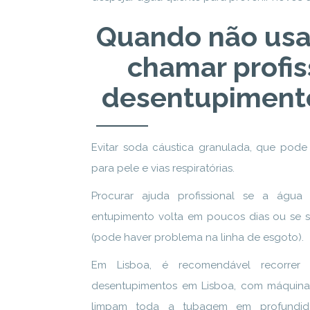
Quando não usa
chamar profis
desentupiment
Evitar soda cáustica granulada, que pode
para pele e vias respiratórias.
Procurar ajuda profissional se a água
entupimento volta em poucos dias ou se s
(pode haver problema na linha de esgoto).
Em Lisboa, é recomendável recorrer 
desentupimentos em Lisboa, com máquina
limpam toda a tubagem em profundida