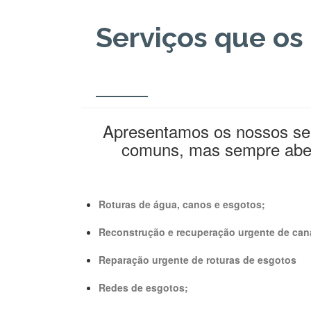
Serviços que os
Apresentamos os nossos ser
comuns, mas sempre abert
Roturas de água, canos e esgotos;
Reconstrução e recuperação urgente de can
Reparação urgente de roturas de esgotos
Redes de esgotos;