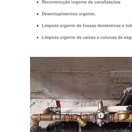
Reconstrução urgente de canalizações
Desentupimentos urgente;
Limpeza urgente de fossas domésticas e indu
Limpeza urgente de caixas e colunas de esg