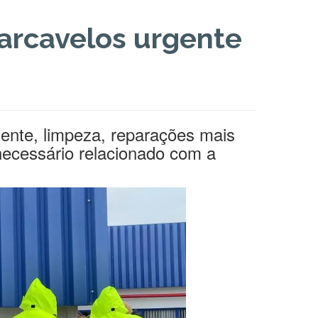
Carcavelos urgente
ente, limpeza, reparações mais
necessário relacionado com a