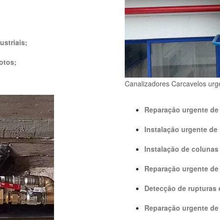
striais;
otos;
Canalizadores Carcavelos urg
Reparação urgente de 
Instalação urgente de 
Instalação de colunas
Reparação urgente de
Detecção de rupturas e
Reparação urgente de