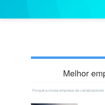
Melhor emp
Porquê a nossa empresa de canalizadores 