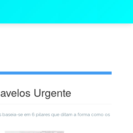
avelos Urgente
 baseia-se em 6 pilares que ditam a forma como os