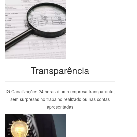
Transparência
IG Canalizações 24 horas é uma empresa transparente,
sem surpresas no trabalho realizado ou nas contas
apresentadas