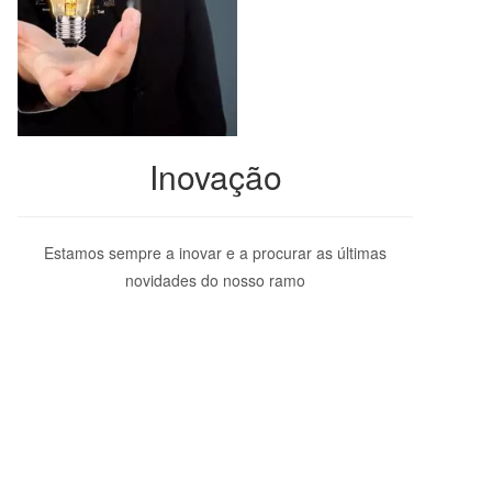
Inovação
Estamos sempre a inovar e a procurar as últimas
novidades do nosso ramo