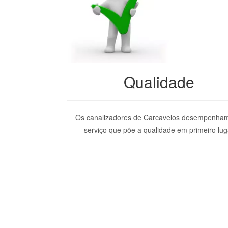
Qualidade
Os canalizadores de Carcavelos desempenha
serviço que põe a qualidade em primeiro lug