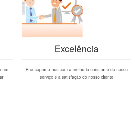
Excelência
m um
Preocupamo-nos com a melhoria constante do nosso
ar
serviço e a satisfação do nosso cliente