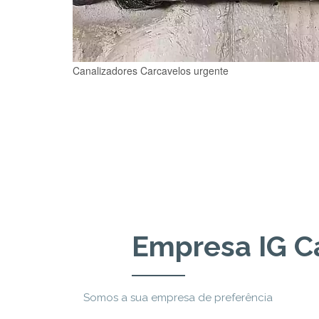
Canalizadores Carcavelos urgente
Empresa IG C
Somos a sua empresa de preferência