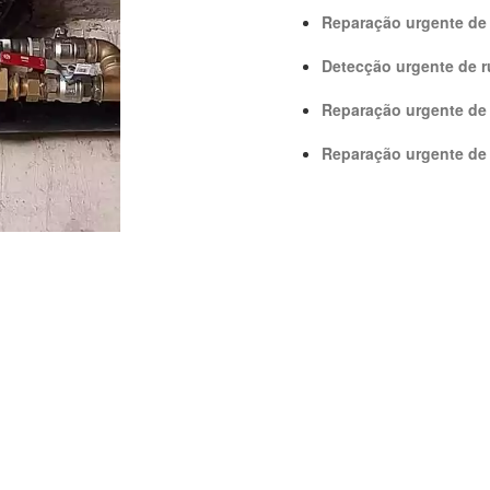
Reparação urgente de
Detecção urgente de ru
Reparação urgente de
Reparação urgente de 