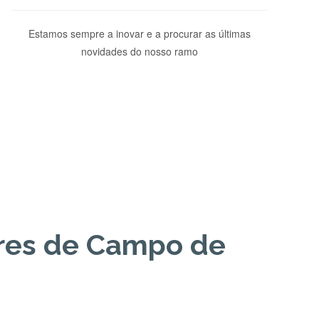
Estamos sempre a inovar e a procurar as últimas
novidades do nosso ramo
res de Campo de