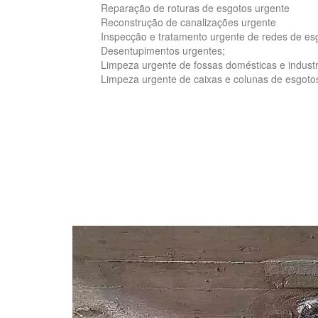
Reparação de roturas de esgotos urgente
Reconstrução de canalizações urgente
Inspecção e tratamento urgente de redes de es
Desentupimentos urgentes;
Limpeza urgente de fossas domésticas e industri
Limpeza urgente de caixas e colunas de esgoto