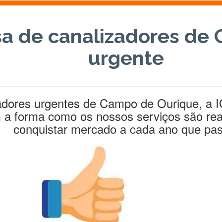
a de canalizadores de
urgente
dores urgentes de Campo de Ourique, a I
 a forma como os nossos serviços são re
conquistar mercado a cada ano que pas