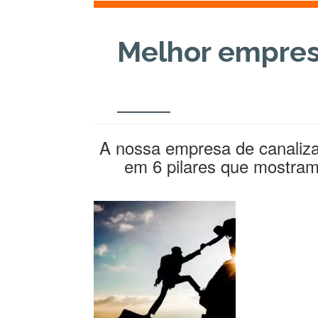
Melhor empres
A nossa empresa de canaliza
em 6 pilares que mostram