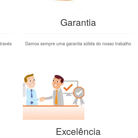
Garantia
través
Damos sempre uma garantia sólida do nosso trabalho
Excelência