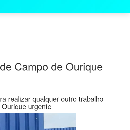
s de Campo de Ourique
realizar qualquer outro trabalho
 Ourique urgente