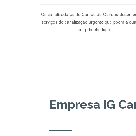
Os canalizadores de Campo de Ourique desem
serviços de canalização urgente que põem a qua
em primeiro lugar
Empresa IG Ca