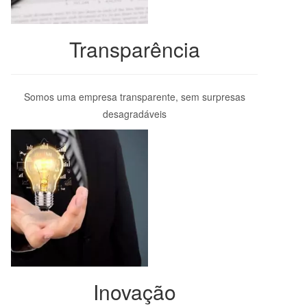
Transparência
Somos uma empresa transparente, sem surpresas
desagradáveis
Inovação