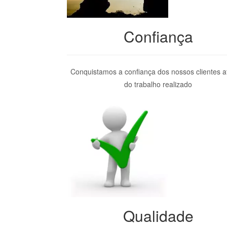
Confiança
Conquistamos a confiança dos nossos clientes a
do trabalho realizado
Qualidade