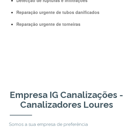
Detecção de rupturas e infiltrações
Reparação urgente de tubos danificados
Reparação urgente de torneiras
Empresa IG Canalizações -
Canalizadores Loures
Somos a sua empresa de preferência