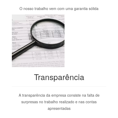
O nosso trabalho vem com uma garantia sólida
Transparência
A transparência da empresa consiste na falta de
surpresas no trabalho realizado e nas contas
apresentadas