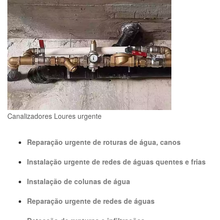
Canalizadores Loures urgente
Reparação urgente de roturas de água, canos
Instalação urgente de redes de águas quentes e frias
Instalação de colunas de água
Reparação urgente de redes de águas