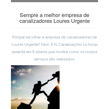
Sempre a melhor empresa de
canalizadores Loures Urgente
Porquê escolher a empresa de canalizadores de
Loures Urgente? Fácil. A IG Canalizações 24 horas
assenta em 6 pilares que mostra como os nossos
serviços são realizados.