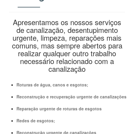
Apresentamos os nossos serviços
de canalização, desentupimento
urgente, limpeza, reparações mais
comuns, mas sempre abertos para
realizar qualquer outro trabalho
necessário relacionado com a
canalização
Roturas de água, canos e esgotos;
Reconstrução e recuperação urgente de canalizações
Reparação urgente de roturas de esgotos
Redes de esgotos;
Reconstrução urgente de canalizações