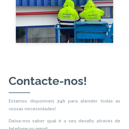
Contacte-nos!
Estamos disponíveis
24h
para atender todas as
vossas necessidades!
Deixa-nos saber qual é o seu desafio através de
telefone ou email.