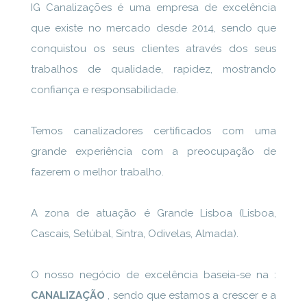
IG Canalizações é uma empresa de excelência
que existe no mercado desde 2014, sendo que
conquistou os seus clientes através dos seus
trabalhos de qualidade, rapidez, mostrando
confiança e responsabilidade.
Temos canalizadores certificados com uma
grande experiência com a preocupação de
fazerem o melhor trabalho.
A zona de atuação é Grande Lisboa (Lisboa,
Cascais, Setúbal, Sintra, Odivelas, Almada).
O nosso negócio de excelência baseia-se na :
CANALIZAÇÃO
, sendo que estamos a crescer e a