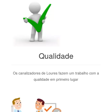
Qualidade
Os canalizadores de Loures fazem um trabalho com a
qualidade em primeiro lugar