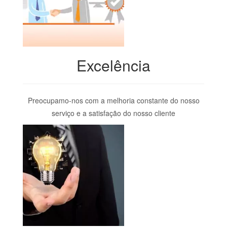
Excelência
Preocupamo-nos com a melhoria constante do nosso
serviço e a satisfação do nosso cliente