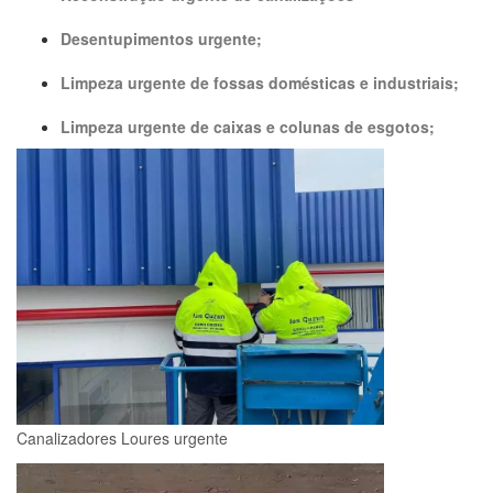
Desentupimentos urgente;
Limpeza urgente de fossas domésticas e industriais;
Limpeza urgente de caixas e colunas de esgotos;
Canalizadores Loures urgente