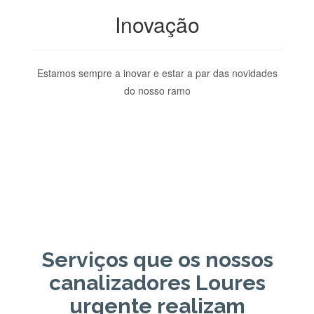
Inovação
Estamos sempre a inovar e estar a par das novidades
do nosso ramo
Serviços que os nossos
canalizadores Loures
urgente realizam