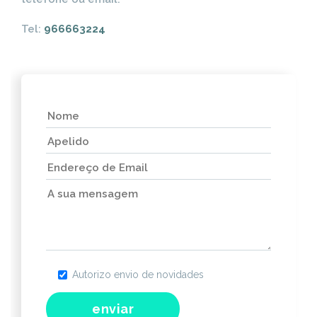
Tel:
966663224
Autorizo envio de novidades