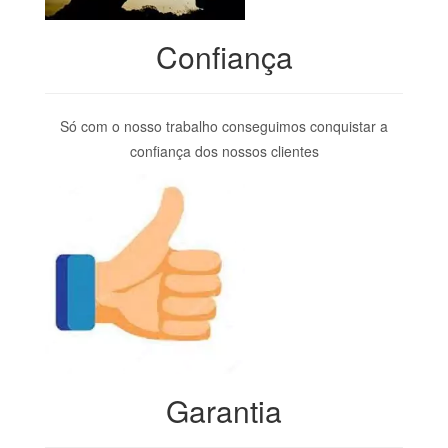
Confiança
Só com o nosso trabalho conseguimos conquistar a
confiança dos nossos clientes
Garantia