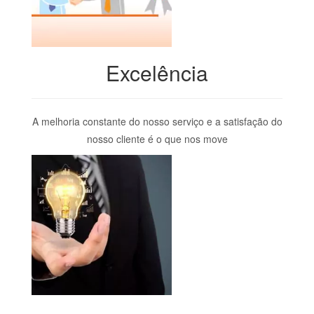
Excelência
A melhoria constante do nosso serviço e a satisfação do
nosso cliente é o que nos move