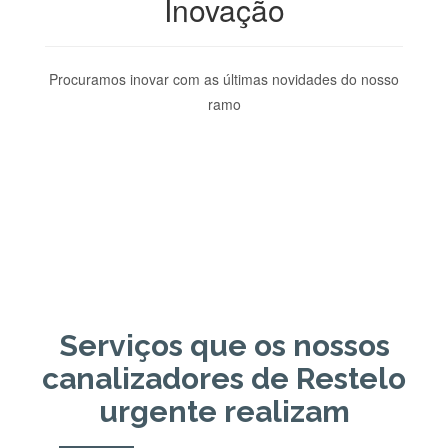
Inovação
Procuramos inovar com as últimas novidades do nosso
ramo
Serviços que os nossos
canalizadores de Restelo
urgente realizam