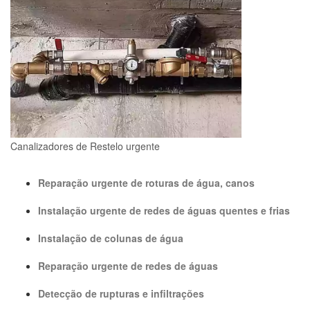
Canalizadores de Restelo urgente
Reparação urgente de roturas de água, canos
Instalação urgente de redes de águas quentes e frias
Instalação de colunas de água
Reparação urgente de redes de águas
Detecção de rupturas e infiltrações