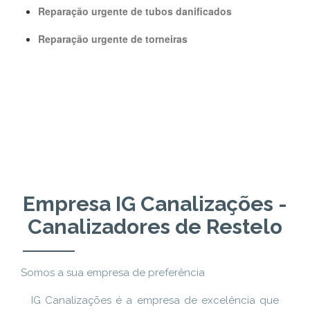
Reparação urgente de tubos danificados
Reparação urgente de torneiras
Empresa IG Canalizações -
Canalizadores de Restelo
Somos a sua empresa de preferência
IG Canalizações é a empresa de excelência que