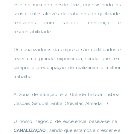
está no mercado desde 2014, conquistando os
seus clientes através de trabalhos de qualidade,
realizados com rapidez, confiança e
responsabilidade.
Os canalizadores da empresa são certificados e
têem uma grande experiência, sendo que tem
sempre a preocupação de realizarem o melhor
trabalho.
A zona de atuação é a Grande Lisboa (Lisboa,
Cascais, Setúbal, Sintra, Odivelas, Almada, ...).
O nosso negócio de excelência baseia-se na :
CANALIZAÇÃO
, sendo que estamos a crescer e a