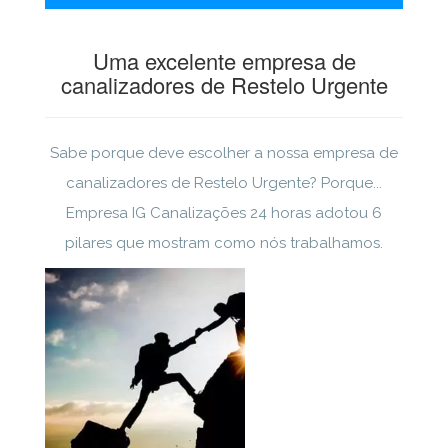
Uma excelente empresa de
canalizadores de Restelo Urgente
Sabe porque deve escolher a nossa empresa de
canalizadores de Restelo Urgente? Porque...
Empresa IG Canalizações 24 horas adotou 6
pilares que mostram como nós trabalhamos.