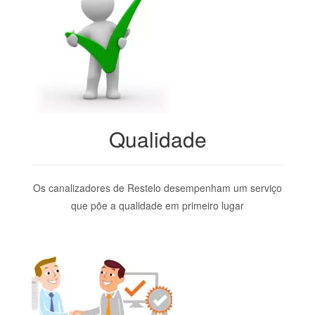
Qualidade
Os canalizadores de Restelo desempenham um serviço
que põe a qualidade em primeiro lugar