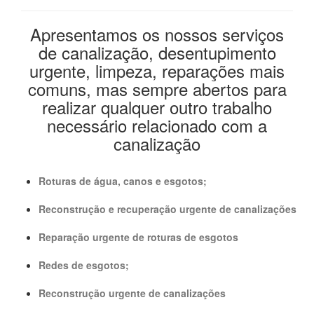
Apresentamos os nossos serviços
de canalização, desentupimento
urgente, limpeza, reparações mais
comuns, mas sempre abertos para
realizar qualquer outro trabalho
necessário relacionado com a
canalização
Roturas de água, canos e esgotos;
Reconstrução e recuperação urgente de canalizações
Reparação urgente de roturas de esgotos
Redes de esgotos;
Reconstrução urgente de canalizações