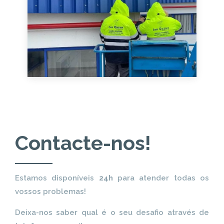
Contacte-nos!
Estamos disponíveis
24h
para atender todas os
vossos problemas!
Deixa-nos saber qual é o seu desafio através de