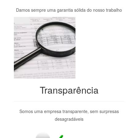
Damos sempre uma garantia sólida do nosso trabalho
Transparência
Somos uma empresa transparente, sem surpresas
desagradáveis