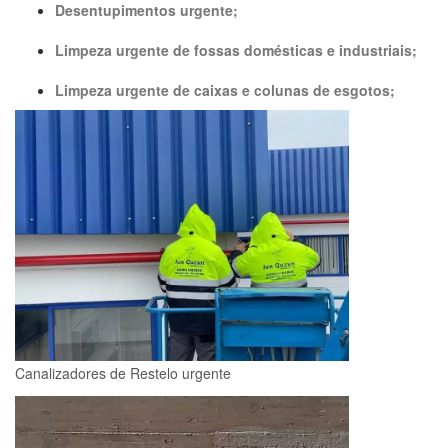
Desentupimentos urgente;
Limpeza urgente de fossas domésticas e industriais;
Limpeza urgente de caixas e colunas de esgotos;
Canalizadores de Restelo urgente