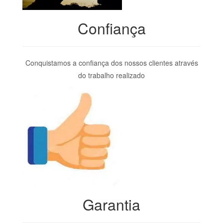
Confiança
Conquistamos a confiança dos nossos clientes através
do trabalho realizado
Garantia