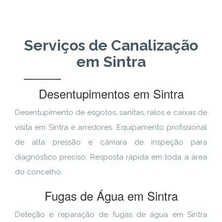
Serviços de Canalização
em Sintra
Desentupimentos em Sintra
Desentupimento de esgotos, sanitas, ralos e caixas de
visita em Sintra e arredores. Equipamento profissional
de alta pressão e câmara de inspeção para
diagnóstico preciso. Resposta rápida em toda a área
do concelho.
Fugas de Água em Sintra
Deteção e reparação de fugas de água em Sintra