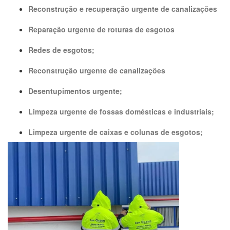
Reconstrução e recuperação urgente de canalizações
Reparação urgente de roturas de esgotos
Redes de esgotos;
Reconstrução urgente de canalizações
Desentupimentos urgente;
Limpeza urgente de fossas domésticas e industriais;
Limpeza urgente de caixas e colunas de esgotos;