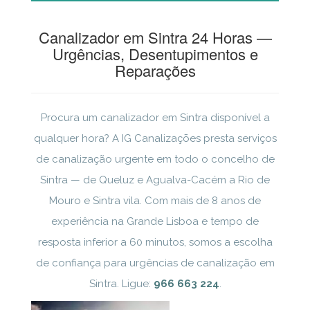
Canalizador em Sintra 24 Horas —
Urgências, Desentupimentos e
Reparações
Procura um canalizador em Sintra disponível a
qualquer hora? A IG Canalizações presta serviços
de canalização urgente em todo o concelho de
Sintra — de Queluz e Agualva-Cacém a Rio de
Mouro e Sintra vila. Com mais de 8 anos de
experiência na Grande Lisboa e tempo de
resposta inferior a 60 minutos, somos a escolha
de confiança para urgências de canalização em
Sintra. Ligue:
966 663 224
.