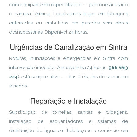
com equipamento especializado — geofone acústico
e câmara térmica. Localizamos fugas em tubagens
enterradas ou embutidas em paredes sem obras
desnecessárias. Disponível 24 horas.
Urgências de Canalização em Sintra
Roturas, inundações e emergências em Sintra com
intervenção imediata. A nossa linha 24 horas (
966 663
224
) está sempre ativa — dias úteis, fins de semana e
feriados.
Reparação e Instalação
Substituição de torneiras, sanitas e tubagens.
Instalação de esquentadores e sistemas de
distribuição de água em habitações e comércio em