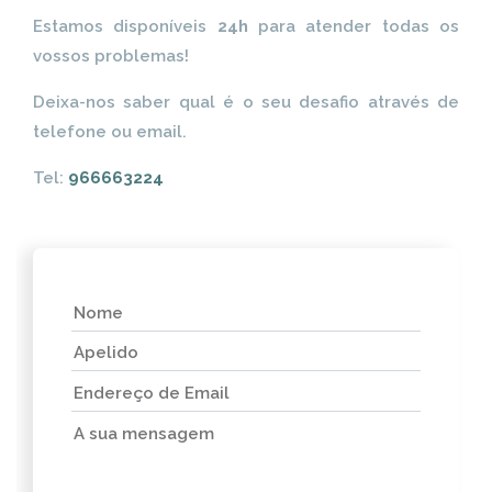
Estamos disponíveis
24h
para atender todas os
vossos problemas!
Deixa-nos saber qual é o seu desafio através de
telefone ou email.
Tel:
966663224