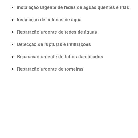
Instalação urgente de redes de águas quentes e frias
Instalação de colunas de água
Reparação urgente de redes de águas
Detecção de rupturas e infiltrações
Reparação urgente de tubos danificados
Reparação urgente de torneiras