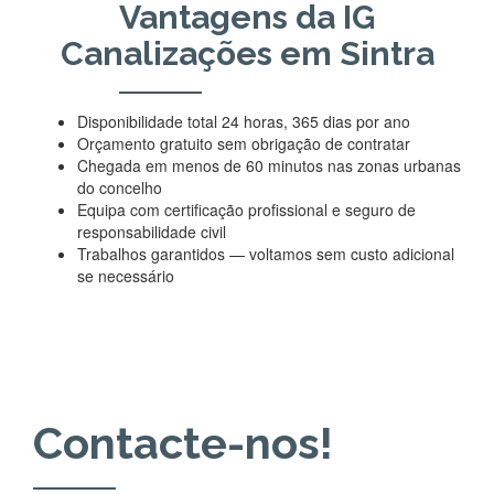
Vantagens da IG
Canalizações em Sintra
Disponibilidade total 24 horas, 365 dias por ano
Orçamento gratuito sem obrigação de contratar
Chegada em menos de 60 minutos nas zonas urbanas
do concelho
Equipa com certificação profissional e seguro de
responsabilidade civil
Trabalhos garantidos — voltamos sem custo adicional
se necessário
Contacte-nos!