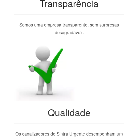
Transparência
Somos uma empresa transparente, sem surpresas
desagradáveis
Qualidade
Os canalizadores de Sintra Urgente desempenham um