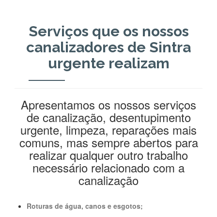
Serviços que os nossos
canalizadores de Sintra
urgente realizam
Apresentamos os nossos serviços
de canalização, desentupimento
urgente, limpeza, reparações mais
comuns, mas sempre abertos para
realizar qualquer outro trabalho
necessário relacionado com a
canalização
Roturas de água, canos e esgotos;