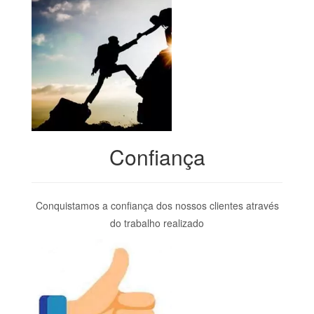
Confiança
Conquistamos a confiança dos nossos clientes através
do trabalho realizado