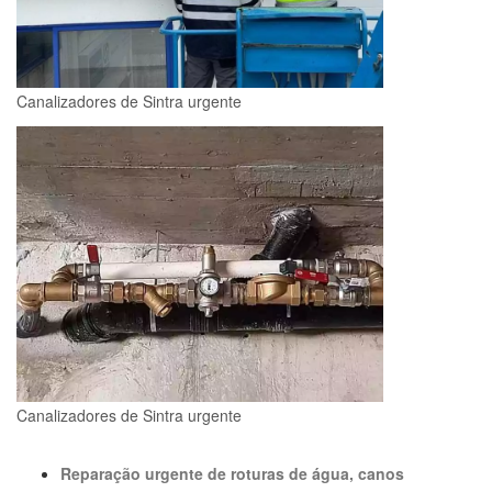
Canalizadores de Sintra urgente
Canalizadores de Sintra urgente
Reparação urgente de roturas de água, canos