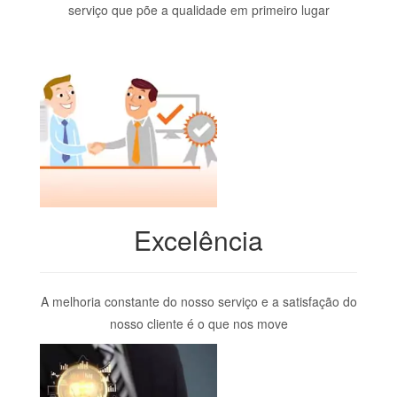
serviço que põe a qualidade em primeiro lugar
Excelência
A melhoria constante do nosso serviço e a satisfação do
nosso cliente é o que nos move