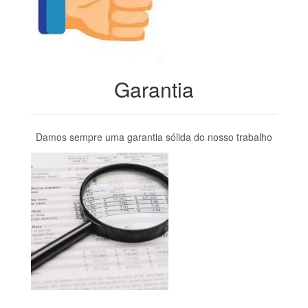
Garantia
Damos sempre uma garantia sólida do nosso trabalho