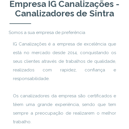
Empresa IG Canalizações -
Canalizadores de Sintra
Somos a sua empresa de preferência
IG Canalizações é a empresa de excelência que
está no mercado desde 2014, conquistando os
seus clientes através de trabalhos de qualidade,
realizados com rapidez, confiança e
responsabilidade.
Os canalizadores da empresa são certificados e
têem uma grande experiência, sendo que tem
sempre a preocupação de realizarem o melhor
trabalho.