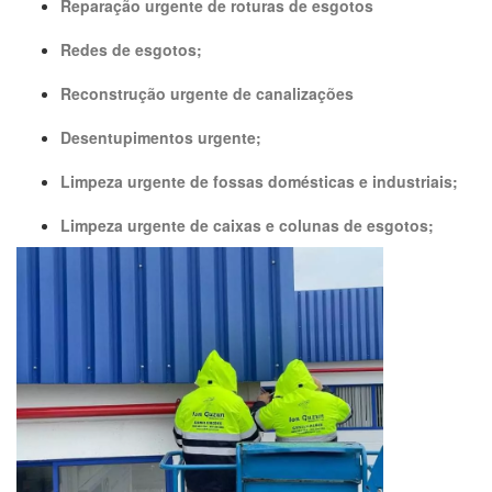
Reparação urgente de roturas de esgotos
Redes de esgotos;
Reconstrução urgente de canalizações
Desentupimentos urgente;
Limpeza urgente de fossas domésticas e industriais;
Limpeza urgente de caixas e colunas de esgotos;