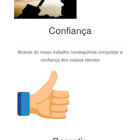
Confiança
Através do nosso trabalho conseguimos conquistar a
confiança dos nossos clientes