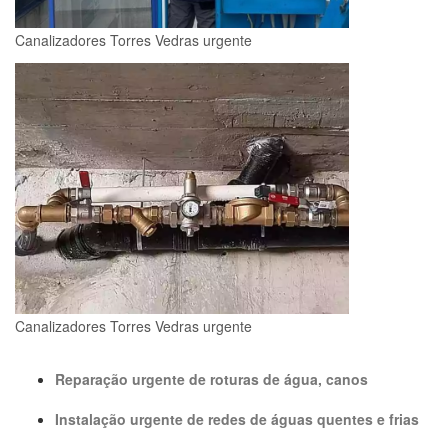
Canalizadores Torres Vedras urgente
Canalizadores Torres Vedras urgente
Reparação urgente de roturas de água, canos
Instalação urgente de redes de águas quentes e frias