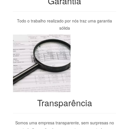
Garantia
Todo o trabalho realizado por nós traz uma garantia
sólida
Transparência
Somos uma empresa transparente, sem surpresas no