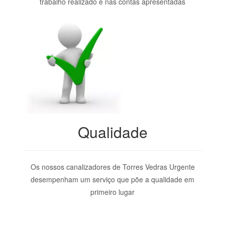
trabalho realizado e nas contas apresentadas
Qualidade
Os nossos canalizadores de Torres Vedras Urgente
desempenham um serviço que põe a qualidade em
primeiro lugar