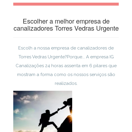
Escolher a melhor empresa de
canalizadores Torres Vedras Urgente
Escolh a nossa empresa de canalizadores de
Torres Vedras Urgente?Porque... A empresa IG
Canalizações 24 horas assenta em 6 pilares que
mostram a forma como os nossos serviços são
realizados.