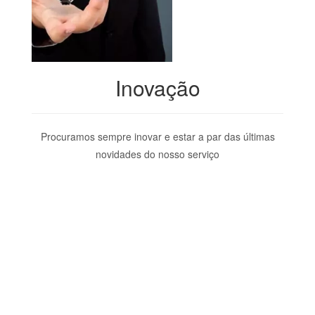
Inovação
Procuramos sempre inovar e estar a par das últimas
novidades do nosso serviço