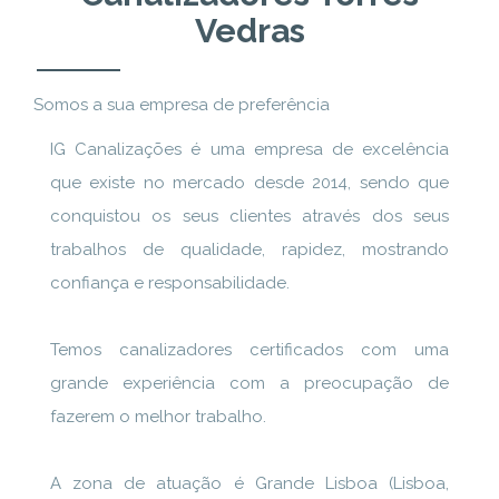
Vedras
Somos a sua empresa de preferência
IG Canalizações é uma empresa de excelência
que existe no mercado desde 2014, sendo que
conquistou os seus clientes através dos seus
trabalhos de qualidade, rapidez, mostrando
confiança e responsabilidade.
Temos canalizadores certificados com uma
grande experiência com a preocupação de
fazerem o melhor trabalho.
A zona de atuação é Grande Lisboa (Lisboa,