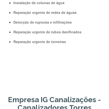
Instalação de colunas de água
Reparação urgente de redes de águas
Detecção de rupturas e infiltrações
Reparação urgente de tubos danificados
Reparação urgente de torneiras
Empresa IG Canalizações -
Canalizadores Torres