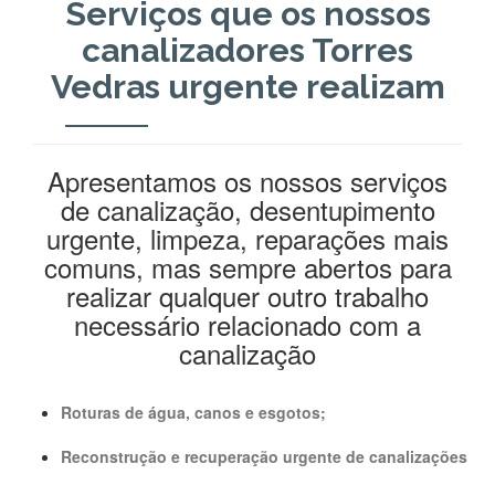
Serviços que os nossos
canalizadores Torres
Vedras urgente realizam
Apresentamos os nossos serviços
de canalização, desentupimento
urgente, limpeza, reparações mais
comuns, mas sempre abertos para
realizar qualquer outro trabalho
necessário relacionado com a
canalização
Roturas de água, canos e esgotos;
Reconstrução e recuperação urgente de canalizações