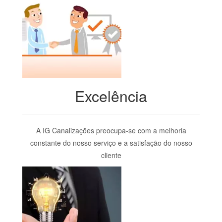
Excelência
A IG Canalizações preocupa-se com a melhoria
constante do nosso serviço e a satisfação do nosso
cliente