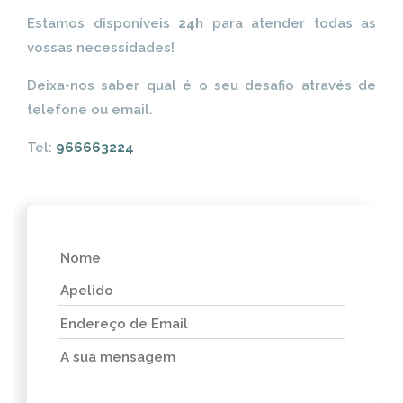
Estamos disponíveis
24h
para atender todas as
vossas necessidades!
Deixa-nos saber qual é o seu desafio através de
telefone ou email.
Tel:
966663224