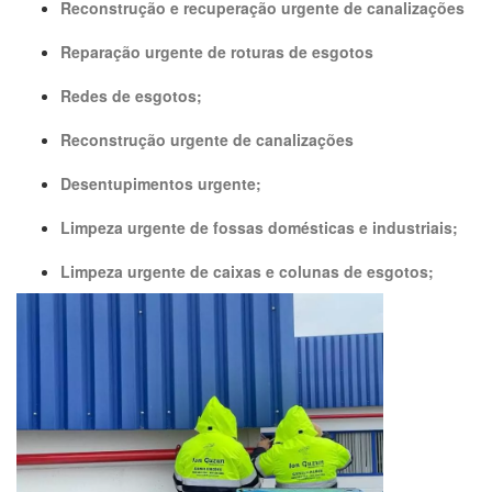
Reconstrução e recuperação urgente de canalizações
Reparação urgente de roturas de esgotos
Redes de esgotos;
Reconstrução urgente de canalizações
Desentupimentos urgente;
Limpeza urgente de fossas domésticas e industriais;
Limpeza urgente de caixas e colunas de esgotos;