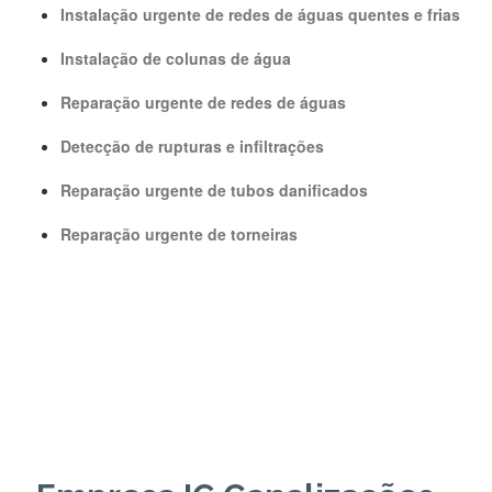
Instalação urgente de redes de águas quentes e frias
Instalação de colunas de água
Reparação urgente de redes de águas
Detecção de rupturas e infiltrações
Reparação urgente de tubos danificados
Reparação urgente de torneiras