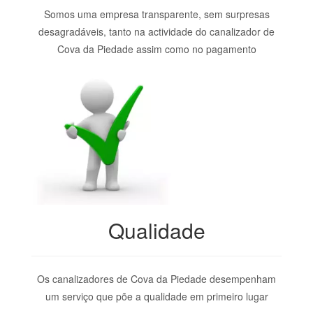
Somos uma empresa transparente, sem surpresas
desagradáveis, tanto na actividade do canalizador de
Cova da Piedade assim como no pagamento
Qualidade
Os canalizadores de Cova da Piedade desempenham
um serviço que põe a qualidade em primeiro lugar