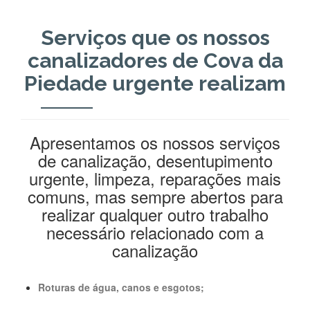
Serviços que os nossos
canalizadores de Cova da
Piedade urgente realizam
Apresentamos os nossos serviços
de canalização, desentupimento
urgente, limpeza, reparações mais
comuns, mas sempre abertos para
realizar qualquer outro trabalho
necessário relacionado com a
canalização
Roturas de água, canos e esgotos;