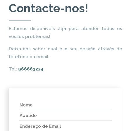
Contacte-nos!
Estamos disponíveis
24h
para atender todas os
vossos problemas!
Deixa-nos saber qual é o seu desafio através de
telefone ou email.
Tel:
966663224