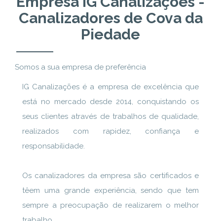
Empresa IG Canalizações -
Canalizadores de Cova da
Piedade
Somos a sua empresa de preferência
IG Canalizações é a empresa de excelência que
está no mercado desde 2014, conquistando os
seus clientes através de trabalhos de qualidade,
realizados com rapidez, confiança e
responsabilidade.
Os canalizadores da empresa são certificados e
têem uma grande experiência, sendo que tem
sempre a preocupação de realizarem o melhor
trabalho.