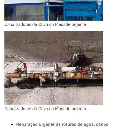
Canalizadores de Cova da Piedade urgente
Canalizadores de Cova da Piedade urgente
Reparação urgente de roturas de água, canos