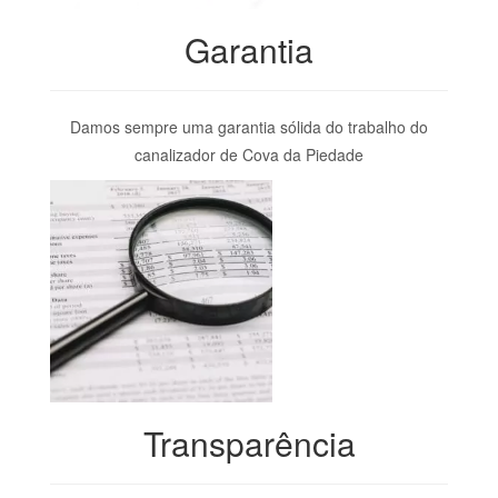
Garantia
Damos sempre uma garantia sólida do trabalho do
canalizador de Cova da Piedade
Transparência