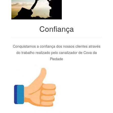
Confiança
Conquistamos a confiança dos nossos clientes através
do trabalho realizado pelo canalizador de Cova da
Piedade