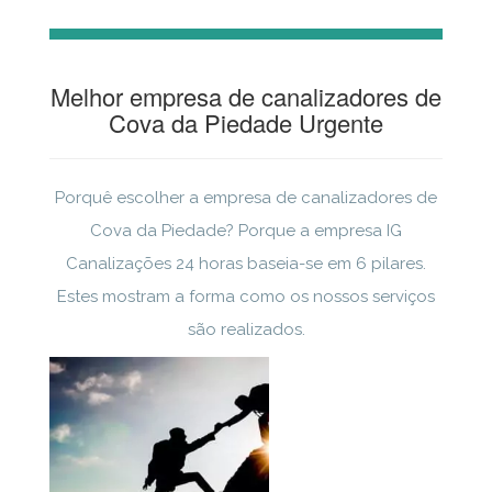
Melhor empresa de canalizadores de
Cova da Piedade Urgente
Porquê escolher a empresa de canalizadores de
Cova da Piedade? Porque a empresa IG
Canalizações 24 horas baseia-se em 6 pilares.
Estes mostram a forma como os nossos serviços
são realizados.