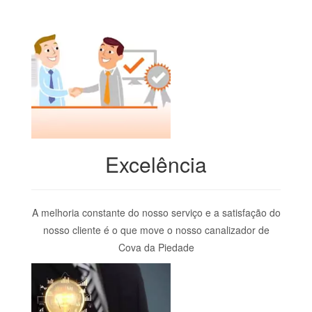
Excelência
A melhoria constante do nosso serviço e a satisfação do
nosso cliente é o que move o nosso canalizador de
Cova da Piedade