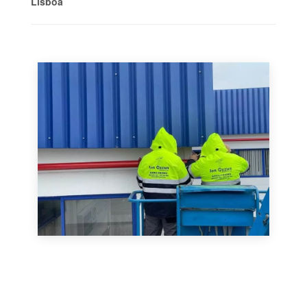
Lisboa