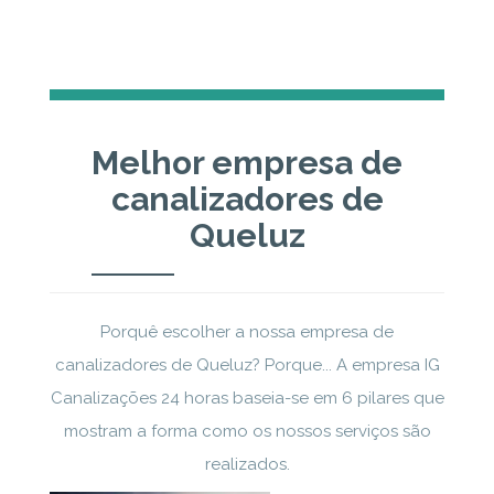
Melhor empresa de
canalizadores de
Queluz
Porquê escolher a nossa empresa de
canalizadores de Queluz? Porque... A empresa IG
Canalizações 24 horas baseia-se em 6 pilares que
mostram a forma como os nossos serviços são
realizados.