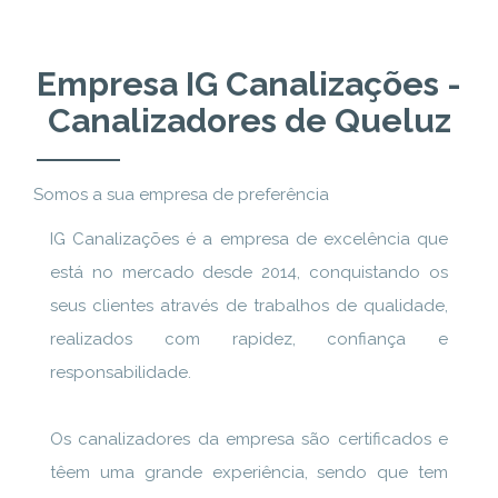
Empresa IG Canalizações -
Canalizadores de Queluz
Somos a sua empresa de preferência
IG Canalizações é a empresa de excelência que
está no mercado desde 2014, conquistando os
seus clientes através de trabalhos de qualidade,
realizados com rapidez, confiança e
responsabilidade.
Os canalizadores da empresa são certificados e
têem uma grande experiência, sendo que tem