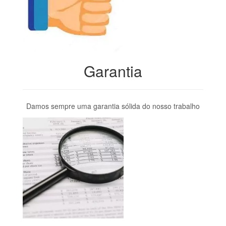
Garantia
Damos sempre uma garantia sólida do nosso trabalho