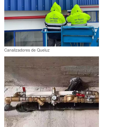
Canalizadores de Queluz