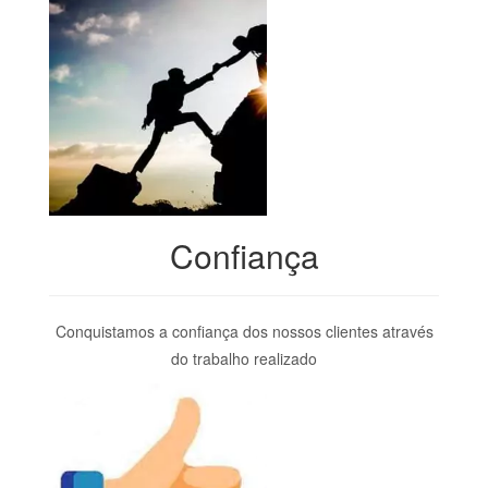
Confiança
Conquistamos a confiança dos nossos clientes através
do trabalho realizado