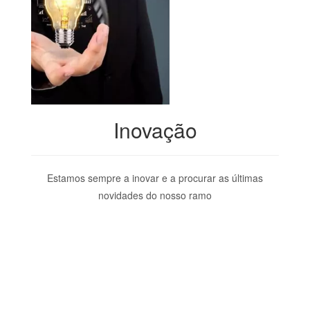
Inovação
Estamos sempre a inovar e a procurar as últimas
novidades do nosso ramo