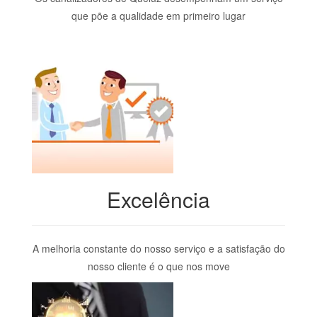
que põe a qualidade em primeiro lugar
Excelência
A melhoria constante do nosso serviço e a satisfação do
nosso cliente é o que nos move