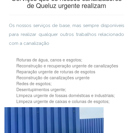
de Queluz urgente realizam
Os nossos serviços de base, mas sempre disponíveis
para realizar qualquer outros trabalhos relacionado
com a canalização
Roturas de água, canos e esgotos;
Reconstrução e recuperação urgente de canalizações
Reparação urgente de roturas de esgotos
Reconstrução de canalizações urgente
Redes de esgotos;
Desentupimentos urgente;
Limpeza urgente de fossas domésticas e industriais;
Limpeza urgente de caixas e colunas de esgotos;