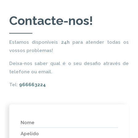
Contacte-nos!
Estamos disponíveis
24h
para atender todas os
vossos problemas!
Deixa-nos saber qual é o seu desafio através de
telefone ou email.
Tel:
966663224