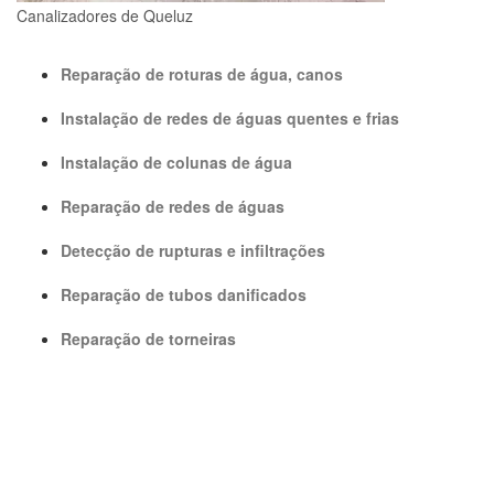
Canalizadores de Queluz
Reparação de roturas de água, canos
Instalação de redes de águas quentes e frias
Instalação de colunas de água
Reparação de redes de águas
Detecção de rupturas e infiltrações
Reparação de tubos danificados
Reparação de torneiras