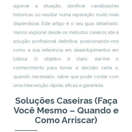
agravar a situação, danificar canalizações
históricas ou resultar numa reparação muito mais
dispendiosa. Este artigo é o seu guia detalhado.
Vamos explorar desde os métodos caseiros até à
solução profissional definitiva, posicionando-nos
como a sua referência em desentupimentos em
Lisboa. O objetivo é claro: dar-lhe o
conhecimento para tomar a decisão certa e,
quando necessário, saber que pode contar com
uma intervenção rápida, eficaz e garantida.
Soluções Caseiras (Faça
Você Mesmo – Quando e
Como Arriscar)