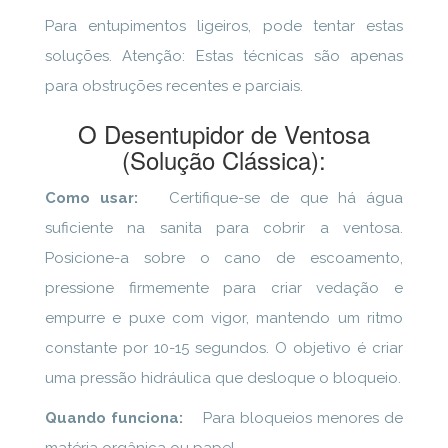
Para entupimentos ligeiros, pode tentar estas
soluções. Atenção: Estas técnicas são apenas
para obstruções recentes e parciais.
O Desentupidor de Ventosa
(Solução Clássica):
Como usar:
Certifique-se de que há água
suficiente na sanita para cobrir a ventosa.
Posicione-a sobre o cano de escoamento,
pressione firmemente para criar vedação e
empurre e puxe com vigor, mantendo um ritmo
constante por 10-15 segundos. O objetivo é criar
uma pressão hidráulica que desloque o bloqueio.
Quando funciona:
Para bloqueios menores de