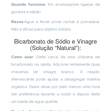
Quando funciona:
Em acumulações ligeiras de
gordura e sabão.
Riscos:
Água a ferver pode rachar a porcelana.
Não é eficaz para objetos sólidos.
Bicarbonato de Sódio e Vinagre
(Solução “Natural”):
Como usar:
Deite cerca de uma chávena de
bicarbonato na sanita. Adicione lentamente duas
chávenas de vinagre branco. A reação
efervescente pode ajudar a desagregar matéria
orgânica. Deixe atuar por pelo menos uma hora
(de preferência durante a noite) e depois deite
um balde de água quente.