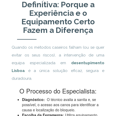
Definitiva: Porque a
Experiência e o
Equipamento Certo
Fazem a Diferença
Quando os métodos caseiros falham (ou se quer
evitar os seus riscos), a intervenção de uma
equipa especializada em
desentupimento
Lisboa
é a única solução eficaz, segura e
duradoura.
O Processo do Especialista:
Diagnóstico:
O técnico avalia a sanita e, se
possível, o acesso aos canos para identificar a
causa e localização do bloqueio.
Escolha da Ferramenta:
Utiliza equipamento