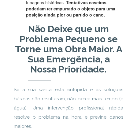
tubagens históricas.
Tentativas caseiras
poderiam ter empurrado o objeto para uma
posição ainda pior ou partido o cano.
Não Deixe que um
Problema Pequeno se
Torne uma Obra Maior. A
Sua Emergência, a
Nossa Prioridade.
Se a sua sanita está entupida e as soluções
básicas não resultaram, não perca mais tempo (e
água). Uma intervenção profissional rápida
resolve o problema na hora e previne danos
maiores.