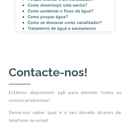
Como desentupir uma sanita?
Como aumentar o fluxo da água?
Como poupar água?
Como se destacar como canalizador?
Tratamento de água e saneamento
Contacte-nos!
Estamos disponíveis
24h
para atender todas os
vossos problemas!
Deixa-nos saber qual é o seu desafio através de
telefone ou email.