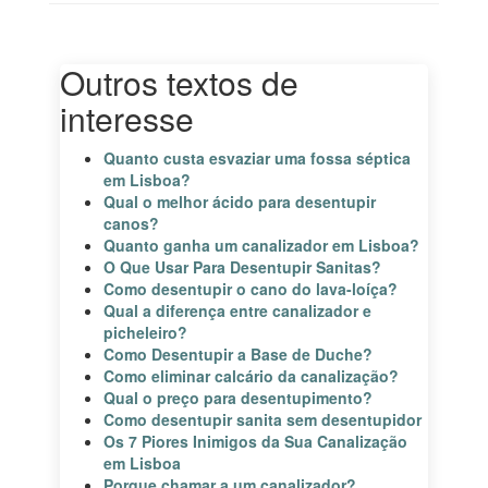
Outros textos de
interesse
Quanto custa esvaziar uma fossa séptica
em Lisboa?
Qual o melhor ácido para desentupir
canos?
Quanto ganha um canalizador em Lisboa?
O Que Usar Para Desentupir Sanitas?
Como desentupir o cano do lava-loíça?
Qual a diferença entre canalizador e
picheleiro?
Como Desentupir a Base de Duche?
Como eliminar calcário da canalização?
Qual o preço para desentupimento?
Como desentupir sanita sem desentupidor
Os 7 Piores Inimigos da Sua Canalização
em Lisboa
Porque chamar a um canalizador?