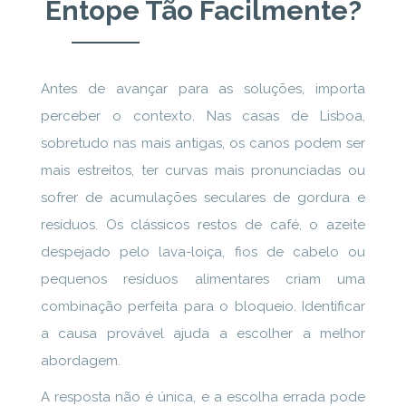
Entope Tão Facilmente?
Antes de avançar para as soluções, importa
perceber o contexto. Nas casas de Lisboa,
sobretudo nas mais antigas, os canos podem ser
mais estreitos, ter curvas mais pronunciadas ou
sofrer de acumulações seculares de gordura e
resíduos. Os clássicos restos de café, o azeite
despejado pelo lava-loiça, fios de cabelo ou
pequenos resíduos alimentares criam uma
combinação perfeita para o bloqueio. Identificar
a causa provável ajuda a escolher a melhor
abordagem.
A resposta não é única, e a escolha errada pode