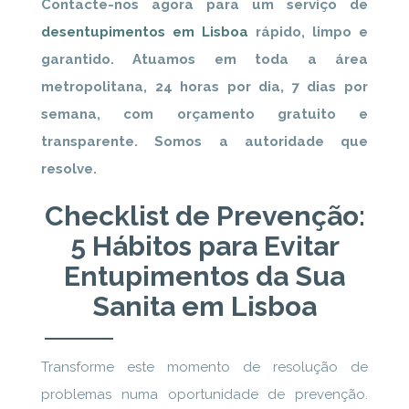
Contacte-nos agora para um serviço de
desentupimentos em Lisboa
rápido, limpo e
garantido. Atuamos em toda a área
metropolitana, 24 horas por dia, 7 dias por
semana, com orçamento gratuito e
transparente. Somos a autoridade que
resolve.
Checklist de Prevenção:
5 Hábitos para Evitar
Entupimentos da Sua
Sanita em Lisboa
Transforme este momento de resolução de
problemas numa oportunidade de prevenção.